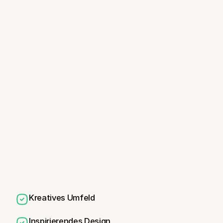
Kreatives Umfeld
Inspirierendes Design