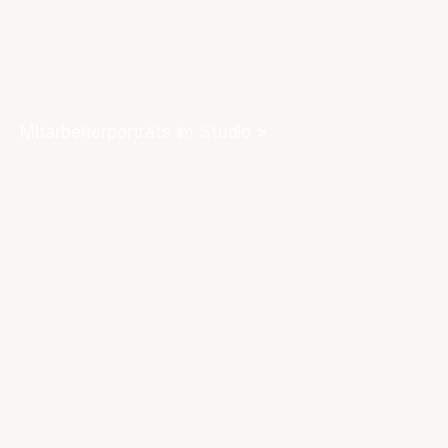
Mitarbeiterporträts im Studio >