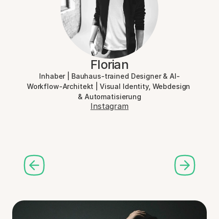
Florian
Inhaber | Bauhaus-trained Designer & AI-
Workflow-Architekt | Visual Identity, Webdesign 
& Automatisierung
Instagram