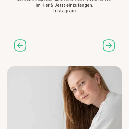
im Hier & Jetzt einzufangen.
Instagram