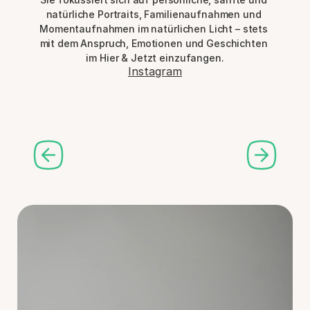
natürliche Portraits, Familienaufnahmen und 
Momentaufnahmen im natürlichen Licht – stets 
mit dem Anspruch, Emotionen und Geschichten 
im Hier & Jetzt einzufangen.
Instagram